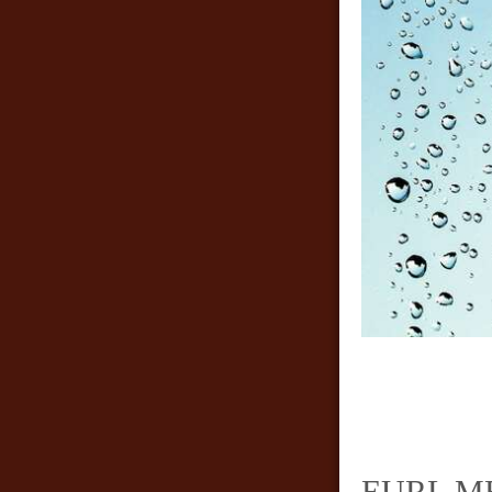
EURL MEN