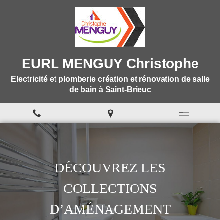
EURL MENGUY Christophe
Electricité et plomberie création et rénovation de salle
de bain à Saint-Brieuc
DÉCOUVREZ LES
COLLECTIONS
D’AMÉNAGEMENT