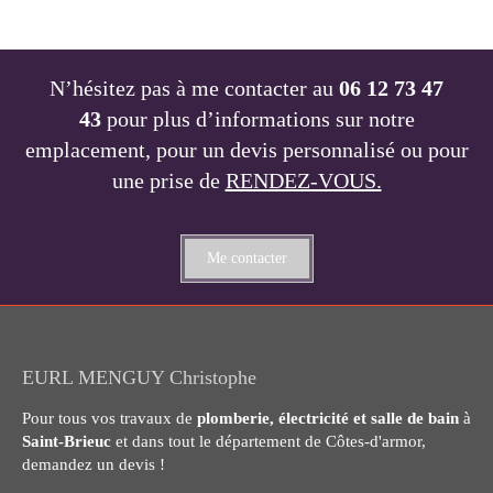
N’hésitez pas à me contacter au
06 12 73 47
43
pour plus d’informations sur notre
emplacement, pour un devis personnalisé ou pour
une prise de
RENDEZ-VOUS.
Me contacter
EURL MENGUY Christophe
Pour tous vos travaux de
plomberie, électricité et salle de bain
à
Saint-Brieuc
et dans tout le département de Côtes-d'armor,
demandez un devis !