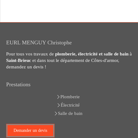
EURL MENGUY Christophe
Pour tous vos travaux de
plomberie, électricité et salle de bain
à
Saint-Brieuc
et dans tout le département de Côtes-d'armor,
demandez un devis !
Prestations
Plomberie
Électricité
Salle de bain
Demander un devis