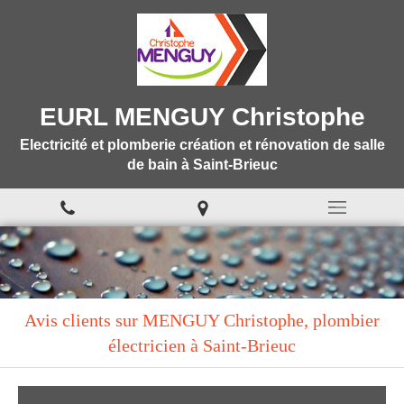
EURL MENGUY Christophe
Electricité et plomberie création et rénovation de salle
de bain à Saint-Brieuc
Avis clients sur MENGUY Christophe, plombier
électricien à Saint-Brieuc