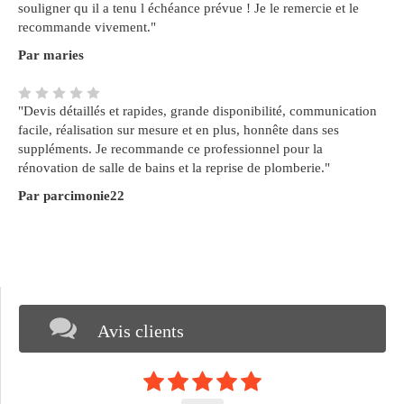
souligner qu il a tenu l échéance prévue ! Je le remercie et le
recommande vivement."
Par maries
"Devis détaillés et rapides, grande disponibilité, communication
facile, réalisation sur mesure et en plus, honnête dans ses
suppléments. Je recommande ce professionnel pour la
rénovation de salle de bains et la reprise de plomberie."
Par parcimonie22
Avis clients