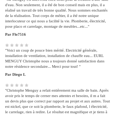
d'eau. Non seulement, il a été de bon conseil mais en plus, il a
réalisé un travail de très bonne qualité. Nous sommes enchantés
de la réalisation. Tout corps de métier, il a été notre unique
interlocuteur ce qui nous a facilité la vie. Plomberie, électricité,
pose placo et carrelage, montage de meubles...etc..."
Par Flo7516
"Voici un coup de pouce bien mérité. Electricité générale,
installation de ventilation, installation de chauffe eau... EURL
MENGUY Christophe nous a toujours donné satisfaction dans
notre résidence secondaire... Merci pour tout! "
Par Diego L
"Christophe Menguy a refait entièrement ma salle de bain. Après
avoir pris le temps de cerner mes attentes et besoins, il m a fait
un devis plus que correct par rapport au projet et aux autres. Tout
est nickel, que ce soit la plomberie, le faux plafond, l électricité,
le carrelage, rien à redire. Le résultat est magnifique et je tiens à