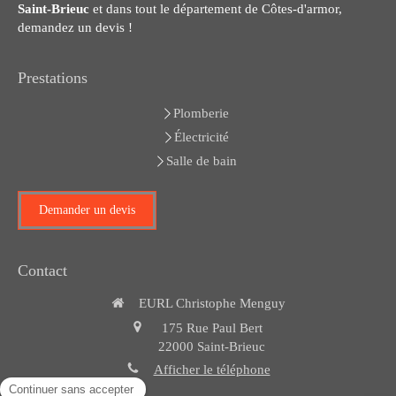
Saint-Brieuc
et dans tout le département de Côtes-d'armor,
demandez un devis !
Prestations
Plomberie
Électricité
Salle de bain
Demander un devis
Contact
EURL Christophe Menguy
175 Rue Paul Bert
22000
Saint-Brieuc
Afficher le téléphone