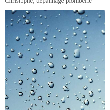
Christophe, dépannage plomberie