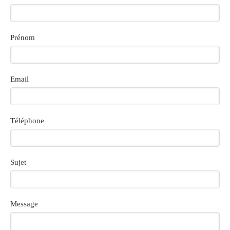
Prénom
Email
Téléphone
Sujet
Message