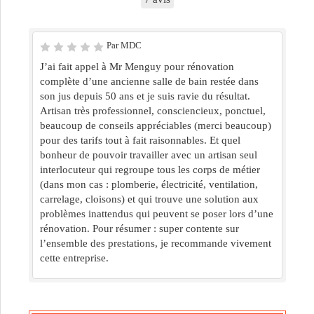
Par MDC
J’ai fait appel à Mr Menguy pour rénovation
complète d’une ancienne salle de bain restée dans
son jus depuis 50 ans et je suis ravie du résultat.
Artisan très professionnel, consciencieux, ponctuel,
beaucoup de conseils appréciables (merci beaucoup)
pour des tarifs tout à fait raisonnables. Et quel
bonheur de pouvoir travailler avec un artisan seul
interlocuteur qui regroupe tous les corps de métier
(dans mon cas : plomberie, électricité, ventilation,
carrelage, cloisons) et qui trouve une solution aux
problèmes inattendus qui peuvent se poser lors d’une
rénovation. Pour résumer : super contente sur
l’ensemble des prestations, je recommande vivement
cette entreprise.