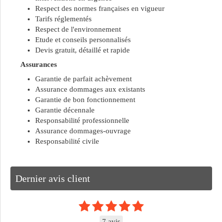
Respect des normes françaises en vigueur
Tarifs réglementés
Respect de l'environnement
Etude et conseils personnalisés
Devis gratuit, détaillé et rapide
Assurances
Garantie de parfait achèvement
Assurance dommages aux existants
Garantie de bon fonctionnement
Garantie décennale
Responsabilité professionnelle
Assurance dommages-ouvrage
Responsabilité civile
Dernier avis client
7 avis