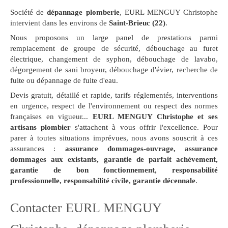
Société de
dépannage plomberie
, EURL MENGUY Christophe
intervient dans les environs de
Saint-Brieuc (22)
.
Nous proposons un large panel de prestations parmi
remplacement de groupe de sécurité, débouchage au furet
électrique, changement de syphon, débouchage de lavabo,
dégorgement de sani broyeur, débouchage d'évier, recherche de
fuite ou dépannage de fuite d'eau.
Devis gratuit, détaillé et rapide, tarifs réglementés, interventions
en urgence, respect de l'environnement ou respect des normes
françaises en vigueur...
EURL MENGUY Christophe et ses
artisans plombier
s'attachent à vous offrir l'excellence. Pour
parer à toutes situations imprévues, nous avons souscrit à ces
assurances :
assurance dommages-ouvrage, assurance
dommages aux existants, garantie de parfait achèvement,
garantie de bon fonctionnement, responsabilité
professionnelle, responsabilité civile, garantie décennale
.
Contacter EURL MENGUY