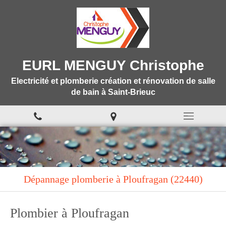
EURL MENGUY Christophe
Electricité et plomberie création et rénovation de salle
de bain à Saint-Brieuc
Dépannage plomberie à Ploufragan (22440)
Plombier à Ploufragan