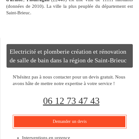
(données de 2010). La ville la plus peuplée du département est
Saint-Brieuc.
Electricité et plomberie création et rénovation
de salle de bain dans la région de Saint-Brieuc
N'hésitez pas à nous contacter pour un devis gratuit. Nous
avons hâte de mettre notre expertise à votre service !
06 12 73 47 43
Demander un devis
Interventions en urgence